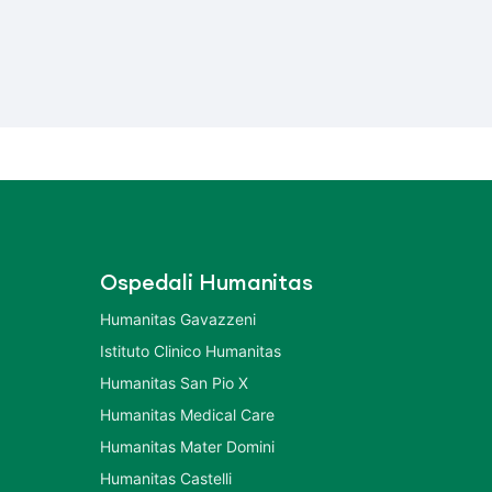
Ospedali Humanitas
Humanitas Gavazzeni
Istituto Clinico Humanitas
Humanitas San Pio X
Humanitas Medical Care
Humanitas Mater Domini
Humanitas Castelli