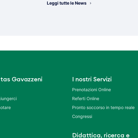
Leggi tutte le News
tas Gavazzeni
I nostri Servizi
Prenotazioni Online
iungerci
Referti Online
otare
Pronto soccorso in tempo reale
Congressi
Didattica, ricerca e