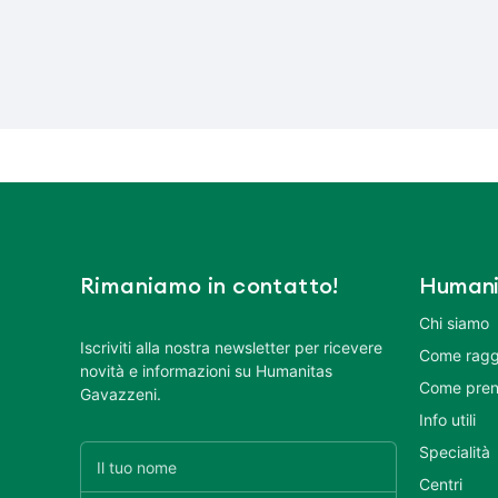
Rimaniamo in contatto!
Humani
Chi siamo
Iscriviti alla nostra newsletter per ricevere
Come ragg
novità e informazioni su Humanitas
Come pren
Gavazzeni.
Info utili
Specialità
Centri