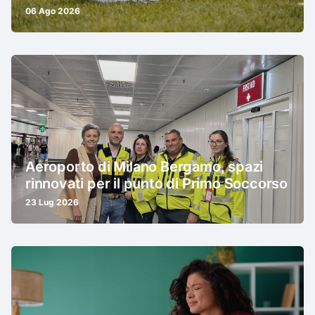
06 Ago 2026
Aeroporto di Milano Bergamo, spazi
rinnovati per il punto di Primo Soccorso
23 Lug 2026