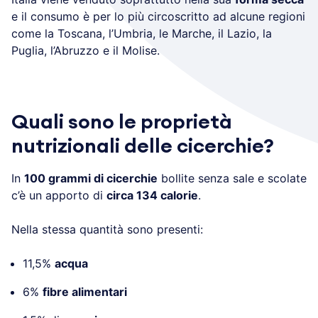
e il consumo è per lo più circoscritto ad alcune regioni
come la Toscana, l’Umbria, le Marche, il Lazio, la
Puglia, l’Abruzzo e il Molise.
Quali sono le proprietà
nutrizionali delle cicerchie?
In
100 grammi di cicerchie
bollite senza sale e scolate
c’è un apporto di
circa 134 calorie
.
Nella stessa quantità sono presenti:
11,5%
acqua
6%
fibre alimentari