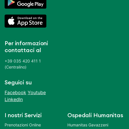
Per informazioni
contattaci al
+39 035 420 411 1
(Centralino)
Seguici su
Facebook
Youtube
LinkedIn
I nostri Servizi
Ospedali Humanitas
Prenotazioni Online
Humanitas Gavazzeni