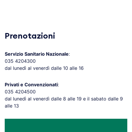
Prenotazioni
Servizio Sanitario Nazionale
:
035 4204300
dal lunedì al venerdì dalle 10 alle 16
Privati e Convenzionati
:
035 4204500
dal lunedì al venerdì dalle 8 alle 19 e il sabato dalle 9
alle 13