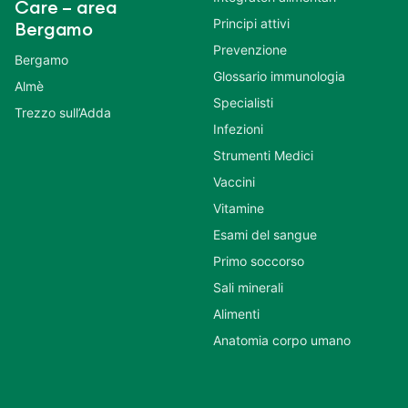
Care – area
Principi attivi
Bergamo
Prevenzione
Bergamo
Glossario immunologia
Almè
Specialisti
Trezzo sull’Adda
Infezioni
Strumenti Medici
Vaccini
Vitamine
Esami del sangue
Primo soccorso
Sali minerali
Alimenti
Anatomia corpo umano