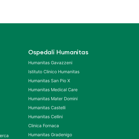
Ospedali Humanitas
Humanitas Gavazzeni
Istituto Clinico Humanitas
Humanitas San Pio X
Humanitas Medical Care
Humanitas Mater Domini
Humanitas Castelli
Humanitas Cellini
Clinica Fornaca
Humanitas Gradenigo
cerca