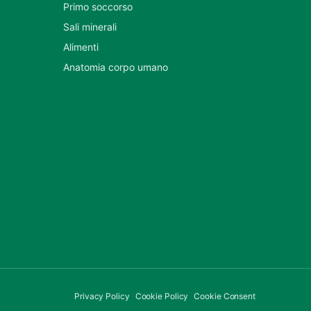
Primo soccorso
Sali minerali
Alimenti
Anatomia corpo umano
Privacy Policy
Cookie Policy
Cookie Consent