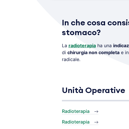
In che cosa consi
stomaco?
La
radioterapia
ha una
indicaz
di
chirurgia non completa
e in
radicale.
Unità Operative
Radioterapia
Radioterapia