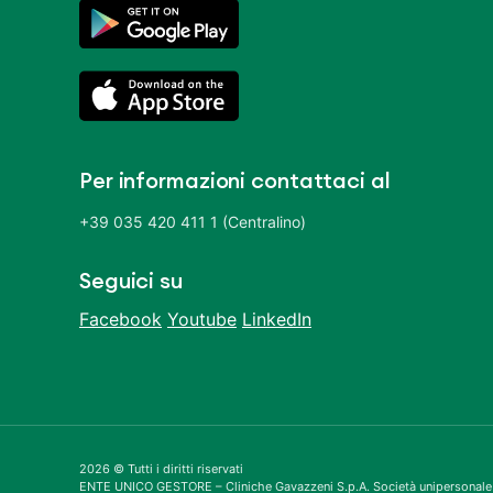
Per informazioni contattaci al
+39 035 420 411 1 (Centralino)
Seguici su
Facebook
Youtube
LinkedIn
2026 © Tutti i diritti riservati
ENTE UNICO GESTORE – Cliniche Gavazzeni S.p.A. Società unipersonale