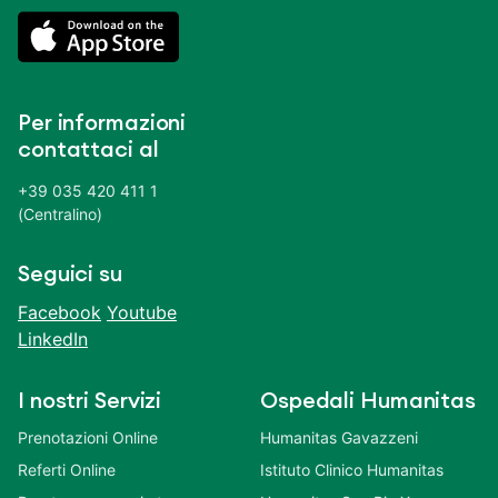
Per informazioni
contattaci al
+39 035 420 411 1
(Centralino)
Seguici su
Facebook
Youtube
LinkedIn
I nostri Servizi
Ospedali Humanitas
Prenotazioni Online
Humanitas Gavazzeni
Referti Online
Istituto Clinico Humanitas