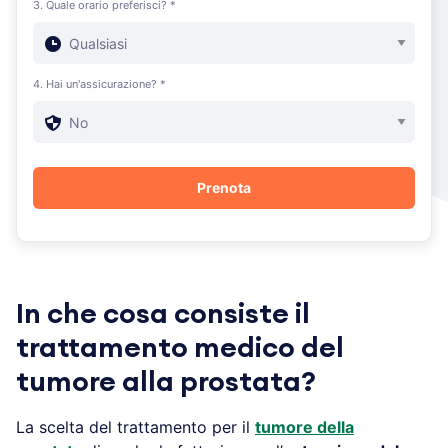
3. Quale orario preferisci? *
4. Hai un'assicurazione? *
In che cosa consiste il
trattamento medico del
tumore alla prostata?
La scelta del trattamento per il
tumore della