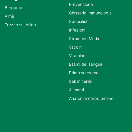
Prevenzione
Bergamo
Glossario immunologia
Almè
Specialisti
Trezzo sull’Adda
Infezioni
Strumenti Medici
Vaccini
Vitamine
Esami del sangue
Primo soccorso
Sali minerali
Alimenti
Anatomia corpo umano