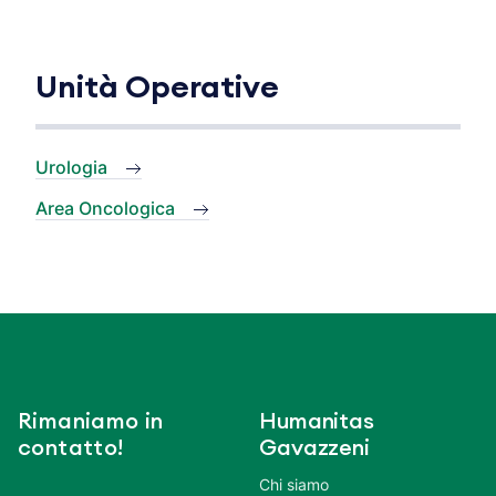
Unità Operative
Urologia
Area Oncologica
Rimaniamo in
Humanitas
contatto!
Gavazzeni
Chi siamo