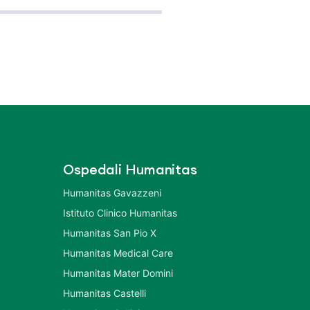
Ospedali Humanitas
Humanitas Gavazzeni
Istituto Clinico Humanitas
Humanitas San Pio X
Humanitas Medical Care
Humanitas Mater Domini
Humanitas Castelli