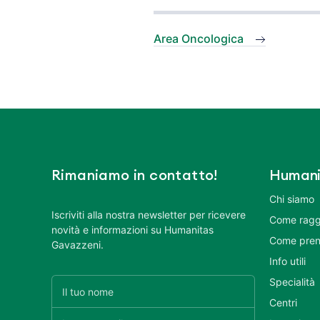
Area Oncologica
Rimaniamo in contatto!
Humani
Chi siamo
Iscriviti alla nostra newsletter per ricevere
Come ragg
novità e informazioni su Humanitas
Come pren
Gavazzeni.
Info utili
Specialità
Centri