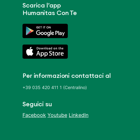
Scarica l’app
Humanitas Con Te
Per informazioni contattaci al
+39 035 420 411 1 (Centralino)
Seguici su
Facebook
Youtube
LinkedIn