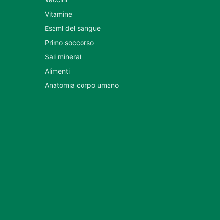
Vitamine
Esami del sangue
Primo soccorso
Sali minerali
Alimenti
Anatomia corpo umano