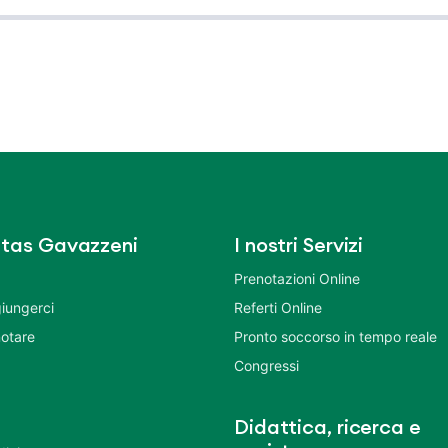
tas Gavazzeni
I nostri Servizi
Prenotazioni Online
iungerci
Referti Online
otare
Pronto soccorso in tempo reale
Congressi
Didattica, ricerca e