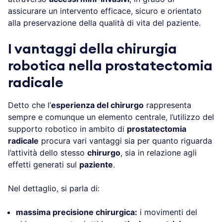
assicurare un intervento efficace, sicuro e orientato
alla preservazione della qualità di vita del paziente.
I vantaggi della chirurgia
robotica nella prostatectomia
radicale
Detto che l’
esperienza del chirurgo
rappresenta
sempre e comunque un elemento centrale, l’utilizzo del
supporto robotico in ambito di
prostatectomia
radicale
procura vari vantaggi sia per quanto riguarda
l’attività dello stesso
chirurgo
, sia in relazione agli
effetti generati sul
paziente
.
Nel dettaglio, si parla di:
massima precisione chirurgica:
i movimenti del