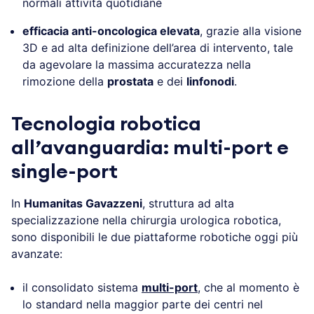
normali attività quotidiane
efficacia anti-oncologica elevata
, grazie alla visione
3D e ad alta definizione dell’area di intervento, tale
da agevolare la massima accuratezza nella
rimozione della
prostata
e dei
linfonodi
.
Tecnologia robotica
all’avanguardia: multi-port e
single-port
In
Humanitas Gavazzeni
, struttura ad alta
specializzazione nella chirurgia urologica robotica,
sono disponibili le due piattaforme robotiche oggi più
avanzate:
il consolidato sistema
multi-port
, che al momento è
lo standard nella maggior parte dei centri nel