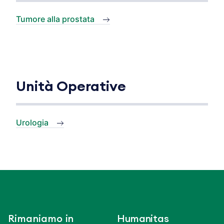
Tumore alla prostata
Unità Operative
Urologia
Rimaniamo in
Humanitas