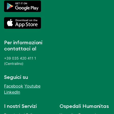
Per informazioni
contattaci al
+39 035 420 411 1
(Centralino)
Seguici su
Facebook
Youtube
LinkedIn
I nostri Servizi
Ospedali Humanitas