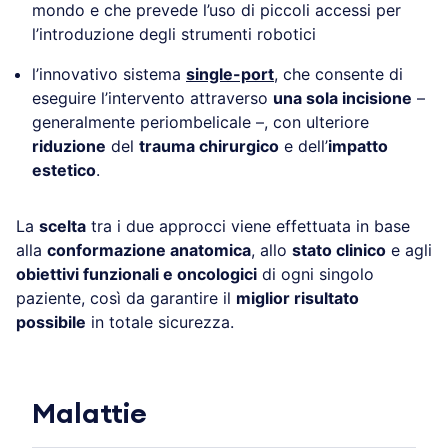
mondo e che prevede l’uso di piccoli accessi per
l’introduzione degli strumenti robotici
l’innovativo sistema
single-port
, che consente di
eseguire l’intervento attraverso
una sola incisione
–
generalmente periombelicale –, con ulteriore
riduzione
del
trauma chirurgico
e dell’
impatto
estetico
.
La
scelta
tra i due approcci viene effettuata in base
alla
conformazione anatomica
, allo
stato clinico
e agli
obiettivi funzionali e oncologici
di ogni singolo
paziente, così da garantire il
miglior risultato
possibile
in totale sicurezza.
Malattie