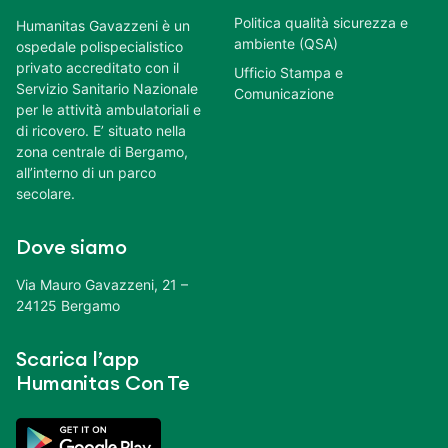
Politica qualità sicurezza e
Humanitas Gavazzeni è un
ambiente (QSA)
ospedale polispecialistico
privato accreditato con il
Ufficio Stampa e
Servizio Sanitario Nazionale
Comunicazione
per le attività ambulatoriali e
di ricovero. E’ situato nella
zona centrale di Bergamo,
all’interno di un parco
secolare.
Dove siamo
Via Mauro Gavazzeni, 21 –
24125 Bergamo
Scarica l’app
Humanitas Con Te