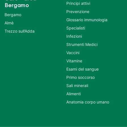
Principi attivi
Bergamo
Prevenzione
Bergamo
Glossario immunologia
Almè
Specialisti
Trezzo sull’Adda
Infezioni
Strumenti Medici
Vaccini
Vitamine
Esami del sangue
Primo soccorso
Sali minerali
Alimenti
Anatomia corpo umano