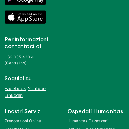
Per informazioni
contattaci al
+39 035 420 411 1
(Centralino)
Seguici su
Facebook
Youtube
LinkedIn
I nostri Servizi
Ospedali Humanitas
Prenotazioni Online
Humanitas Gavazzeni