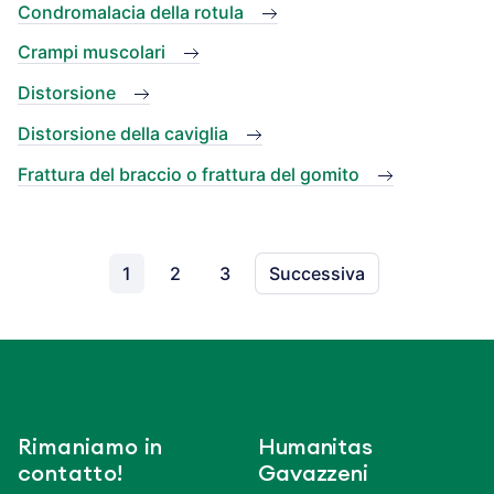
Condromalacia della rotula
Crampi muscolari
Distorsione
Distorsione della caviglia
Frattura del braccio o frattura del gomito
1
2
3
Successiva
Rimaniamo in
Humanitas
contatto!
Gavazzeni