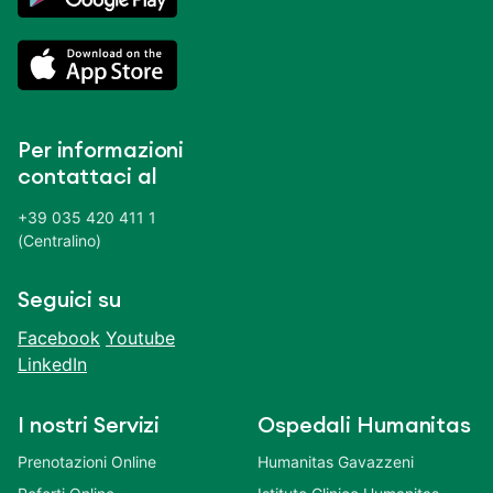
Per informazioni
contattaci al
+39 035 420 411 1
(Centralino)
Seguici su
Facebook
Youtube
LinkedIn
I nostri Servizi
Ospedali Humanitas
Prenotazioni Online
Humanitas Gavazzeni