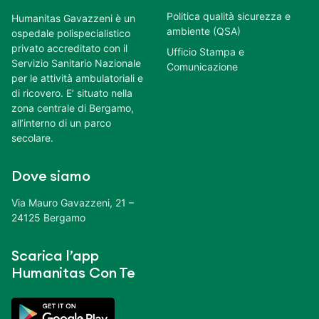
Politica qualità sicurezza e
Humanitas Gavazzeni è un
ambiente (QSA)
ospedale polispecialistico
privato accreditato con il
Ufficio Stampa e
Servizio Sanitario Nazionale
Comunicazione
per le attività ambulatoriali e
di ricovero. E’ situato nella
zona centrale di Bergamo,
all’interno di un parco
secolare.
Dove siamo
Via Mauro Gavazzeni, 21 –
24125 Bergamo
Scarica l’app
Humanitas Con Te