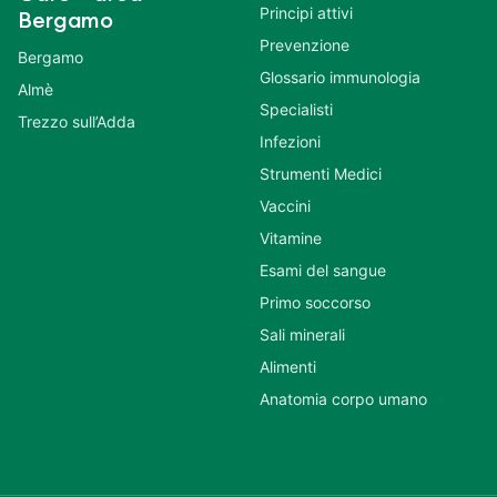
Principi attivi
Bergamo
Prevenzione
Bergamo
Glossario immunologia
Almè
Specialisti
Trezzo sull’Adda
Infezioni
Strumenti Medici
Vaccini
Vitamine
Esami del sangue
Primo soccorso
Sali minerali
Alimenti
Anatomia corpo umano