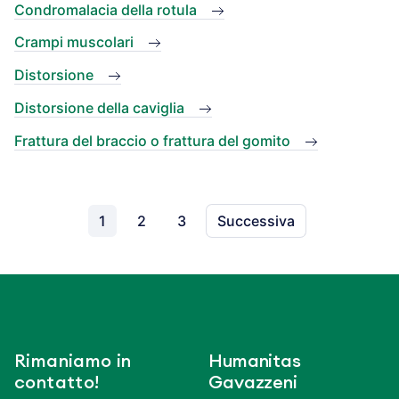
Condromalacia della rotula
Crampi muscolari
Distorsione
Distorsione della caviglia
Frattura del braccio o frattura del gomito
1
2
3
Successiva
Rimaniamo in
Humanitas
contatto!
Gavazzeni