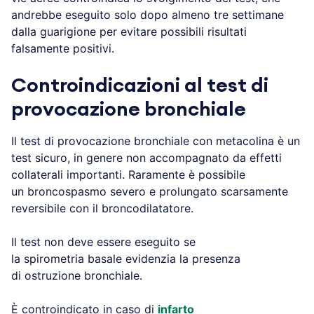
andrebbe eseguito solo dopo almeno tre settimane
dalla guarigione per evitare possibili risultati
falsamente positivi.
Controindicazioni al test di
provocazione bronchiale
Il test di provocazione bronchiale con metacolina è un
test sicuro, in genere non accompagnato da effetti
collaterali importanti. Raramente è possibile
un broncospasmo severo e prolungato scarsamente
reversibile con il broncodilatatore.
Il test non deve essere eseguito se
la spirometria basale evidenzia la presenza
di ostruzione bronchiale.
È controindicato in caso di
infarto