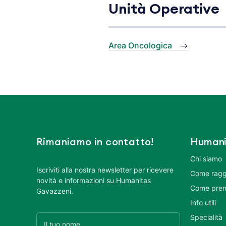
Unità Operative
Area Oncologica
Rimaniamo in contatto!
Humani
Chi siamo
Iscriviti alla nostra newsletter per ricevere
Come ragg
novità e informazioni su Humanitas
Come pren
Gavazzeni.
Info utili
Specialità