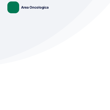
Area Oncologica