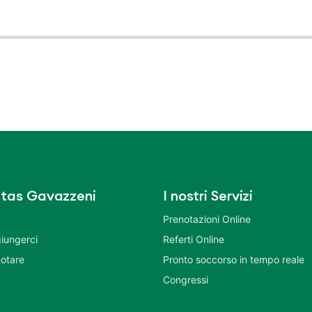
tas Gavazzeni
I nostri Servizi
Prenotazioni Online
iungerci
Referti Online
otare
Pronto soccorso in tempo reale
Congressi