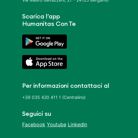
Scarica l’app
Humanitas Con Te
Per informazioni contattaci al
+39 035 420 411 1 (Centralino)
Seguici su
Facebook
Youtube
LinkedIn