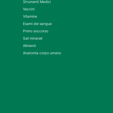
Strumenti Medici
Vaccini
Vitamine
Esami del sangue
Primo soccorso
Sali minerali
Alimenti
Anatomia corpo umano