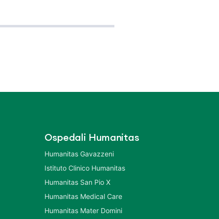
Ospedali Humanitas
Humanitas Gavazzeni
Istituto Clinico Humanitas
Humanitas San Pio X
Humanitas Medical Care
Humanitas Mater Domini