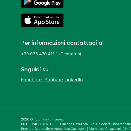
Per informazioni contattaci al
+39 035 420 411 1 (Centralino)
Seguici su
Facebook
Youtube
LinkedIn
2026 © Tutti i diritti riservati
ENTE UNICO GESTORE – Cliniche Gavazzeni S.p.A. Società unipersonale
Presidio Ospedaliero Humanitas Gavazzeni | Via Mauro Gavazzeni, 21 