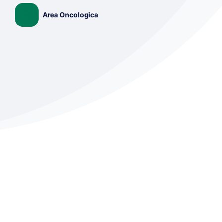
Area Oncologica