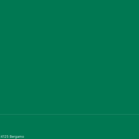
– 24125 Bergamo