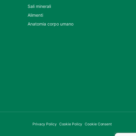
Sali minerali
Alimenti
Anatomia corpo umano
Privacy Policy
Cookie Policy
Cookie Consent