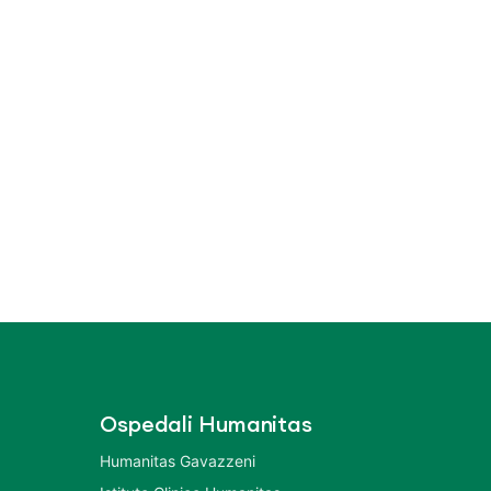
Ospedali Humanitas
Humanitas Gavazzeni