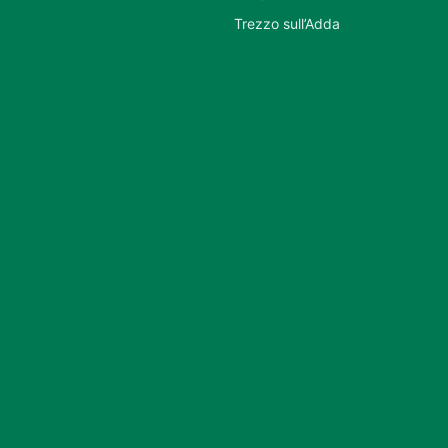
Trezzo sull’Adda