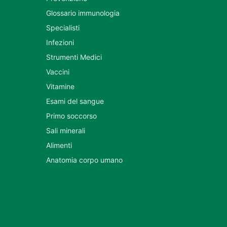
Glossario immunologia
Specialisti
Infezioni
Strumenti Medici
Vaccini
Vitamine
Esami del sangue
Primo soccorso
Sali minerali
Alimenti
Anatomia corpo umano