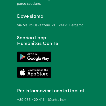
parco secolare.
Dove siamo
Via Mauro Gavazzeni, 21 – 24125 Bergamo
Scarica l’app
Humanitas Con Te
Per informazioni contattaci al
+39 035 420 411 1 (Centralino)