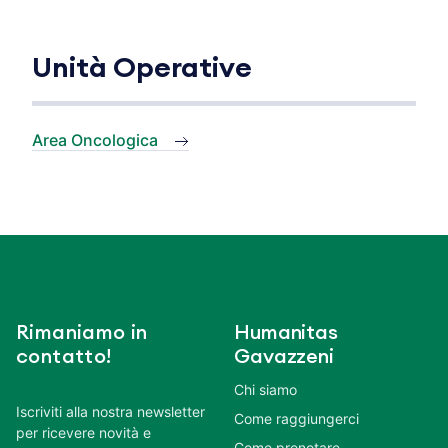
Unità Operative
Area Oncologica
Rimaniamo in
Humanitas
contatto!
Gavazzeni
Chi siamo
Iscriviti alla nostra newsletter
Come raggiungerci
per ricevere novità e
Come prenotare