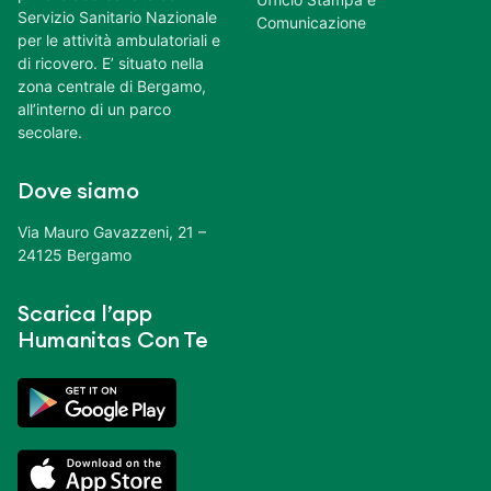
Servizio Sanitario Nazionale
Comunicazione
per le attività ambulatoriali e
di ricovero. E’ situato nella
zona centrale di Bergamo,
all’interno di un parco
secolare.
Dove siamo
Via Mauro Gavazzeni, 21 –
24125 Bergamo
Scarica l’app
Humanitas Con Te