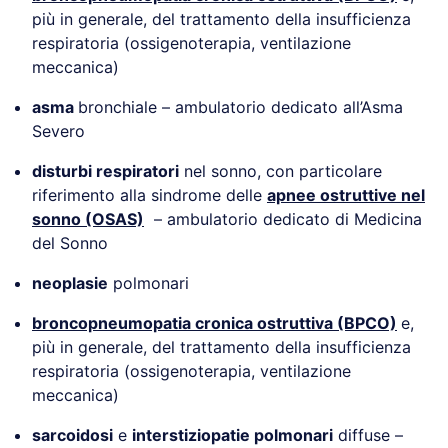
più in generale, del trattamento della insufficienza
respiratoria (ossigenoterapia, ventilazione
meccanica)
asma
bronchiale – ambulatorio dedicato all’Asma
Severo
disturbi respiratori
nel sonno, con particolare
riferimento alla sindrome delle
apnee ostruttive nel
sonno (OSAS)
– ambulatorio dedicato di Medicina
del Sonno
neoplasie
polmonari
broncopneumopatia cronica ostruttiva (BPCO)
e,
più in generale, del trattamento della insufficienza
respiratoria (ossigenoterapia, ventilazione
meccanica)
sarcoidosi
e
interstiziopatie polmonari
diffuse –