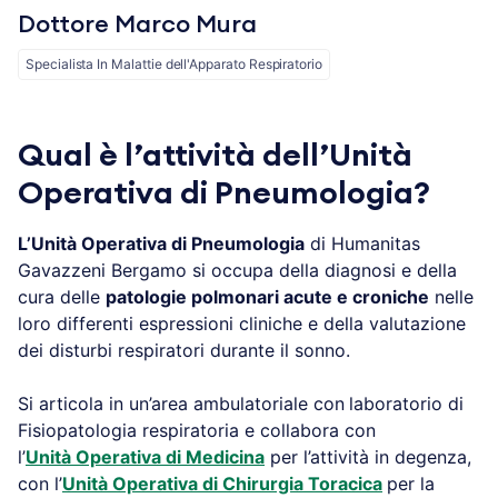
Dottore Marco Mura
Specialista In Malattie dell'Apparato Respiratorio
Qual è l’attività dell’Unità
Operativa di Pneumologia?
L’Unità Operativa di Pneumologia
di Humanitas
Gavazzeni Bergamo si occupa della diagnosi e della
cura delle
patologie polmonari acute e croniche
nelle
loro differenti espressioni cliniche e della valutazione
dei disturbi respiratori durante il sonno.
Si articola in un’area ambulatoriale con
laboratorio di
Fisiopatologia respiratoria e collabora con
l’
Unità Operativa di Medicina
per l’attività in degenza,
con l’
Unità Operativa di Chirurgia Toracica
per la