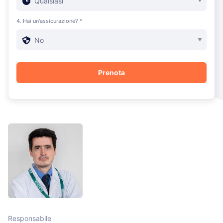
4. Hai un'assicurazione? *
Responsabile