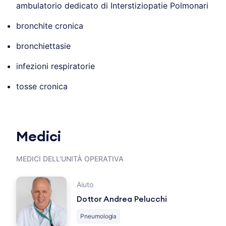
ambulatorio dedicato di Interstiziopatie Polmonari
bronchite cronica
bronchiettasie
infezioni respiratorie
tosse cronica
Medici
MEDICI DELL'UNITÀ OPERATIVA
Aiuto
Dottor Andrea Pelucchi
Pneumologia