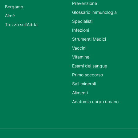
Prevenzione
Bergamo
Glossario immunologia
Almè
Specialisti
Trezzo sull’Adda
Infezioni
Strumenti Medici
Vaccini
Vitamine
Esami del sangue
Primo soccorso
Sali minerali
Alimenti
Anatomia corpo umano