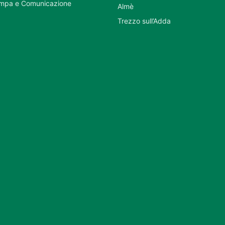
ampa e Comunicazione
Almè
Trezzo sull’Adda