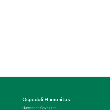
Ospedali Humanitas
Humanitas Gavazzeni