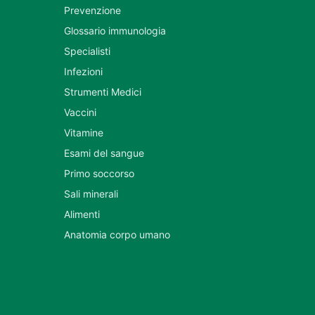
Prevenzione
Glossario immunologia
Specialisti
Infezioni
Strumenti Medici
Vaccini
Vitamine
Esami del sangue
Primo soccorso
Sali minerali
Alimenti
Anatomia corpo umano