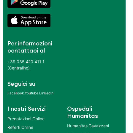
Per informazioni
contattaci al
+39 035 420 411 1
(Centralino)
Seguici su
Facebook
Youtube
LinkedIn
I nostri Servizi
Ospedali
Humanitas
Prenotazioni Online
Humanitas Gavazzeni
Referti Online