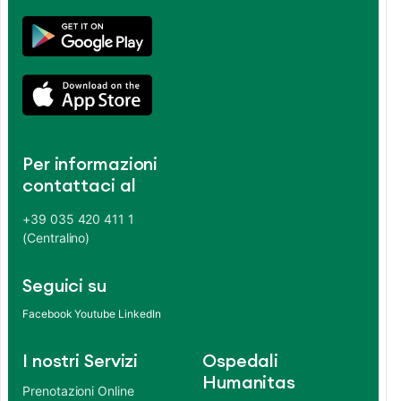
Per informazioni
contattaci al
+39 035 420 411 1
(Centralino)
Seguici su
Facebook
Youtube
LinkedIn
I nostri Servizi
Ospedali
Humanitas
Prenotazioni Online