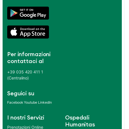
Per informazioni
contattaci al
+39 035 420 411 1
(Centralino)
Seguici su
Facebook
Youtube
LinkedIn
I nostri Servizi
Ospedali
Humanitas
Prenotazioni Online