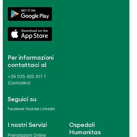
Per informazioni
contattaci al
+39 035 420 411 1
(Centralino)
Seguici su
Facebook
Youtube
LinkedIn
I nostri Servizi
Ospedali
Humanitas
Prenotazioni Online