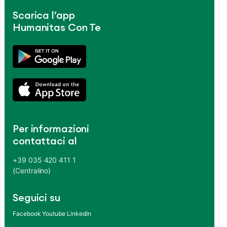
Scarica l’app
Humanitas Con Te
Per informazioni
contattaci al
+39 035 420 411 1
(Centralino)
Seguici su
Facebook
Youtube
LinkedIn