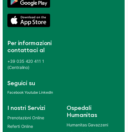
Per informazioni
contattaci al
+39 035 420 411 1
(Centralino)
Seguici su
Facebook
Youtube
LinkedIn
I nostri Servizi
Ospedali
Humanitas
Prenotazioni Online
Humanitas Gavazzeni
Referti Online