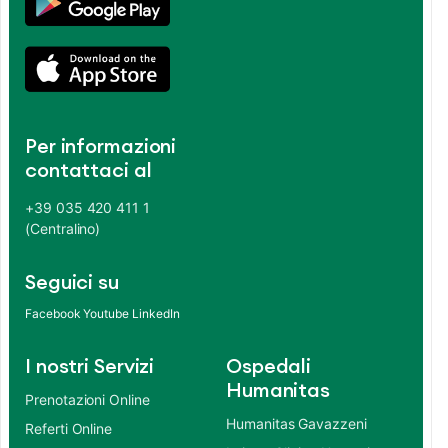
Per informazioni
contattaci al
+39 035 420 411 1
(Centralino)
Seguici su
Facebook
Youtube
LinkedIn
I nostri Servizi
Ospedali
Humanitas
Prenotazioni Online
Humanitas Gavazzeni
Referti Online