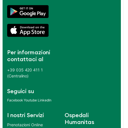
Per informazioni
contattaci al
+39 035 420 411 1
(Centralino)
Seguici su
Facebook
Youtube
LinkedIn
I nostri Servizi
Ospedali
Humanitas
Prenotazioni Online