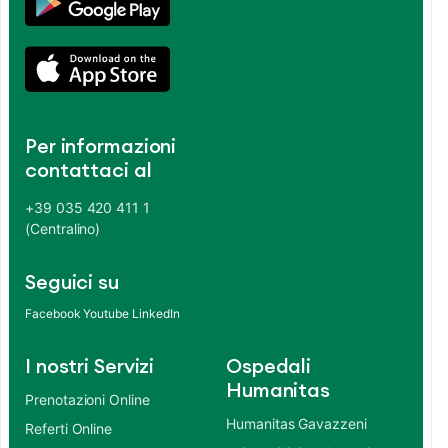
Per informazioni
contattaci al
+39 035 420 411 1
(Centralino)
Seguici su
Facebook
Youtube
LinkedIn
I nostri Servizi
Ospedali
Humanitas
Prenotazioni Online
Humanitas Gavazzeni
Referti Online