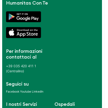
Humanitas Con Te
Per informazioni
contattaci al
+39 035 420 411 1
(Centralino)
Seguici su
Facebook
Youtube
LinkedIn
I nostri Servizi
Ospedali