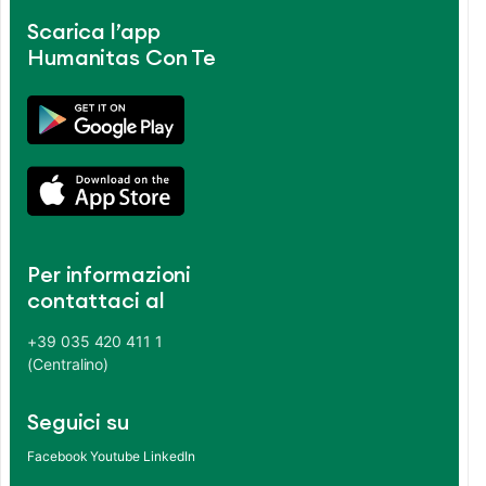
Scarica l’app
Humanitas Con Te
Per informazioni
contattaci al
+39 035 420 411 1
(Centralino)
Seguici su
Facebook
Youtube
LinkedIn