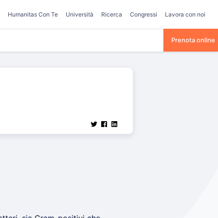
Humanitas Con Te
Università
Ricerca
Congressi
Lavora con noi
Prenota online