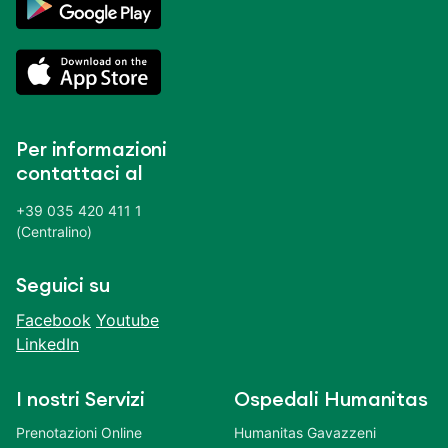
Per informazioni
contattaci al
+39 035 420 411 1
(Centralino)
Seguici su
Facebook
Youtube
LinkedIn
I nostri Servizi
Ospedali Humanitas
Prenotazioni Online
Humanitas Gavazzeni