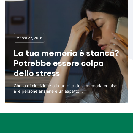
Marzo 22, 2016
La tua memoria è stanca?
Potrebbe essere colpa
dello stress
Che la diminuizione o la perdita della memoria colpisc
a le persone anziane è un aspetto...