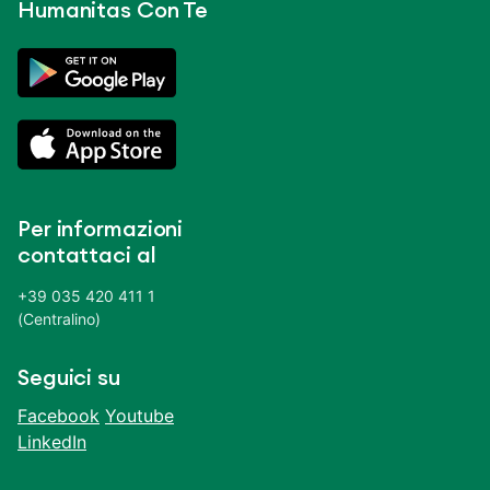
Humanitas Con Te
Per informazioni
contattaci al
+39 035 420 411 1
(Centralino)
Seguici su
Facebook
Youtube
LinkedIn