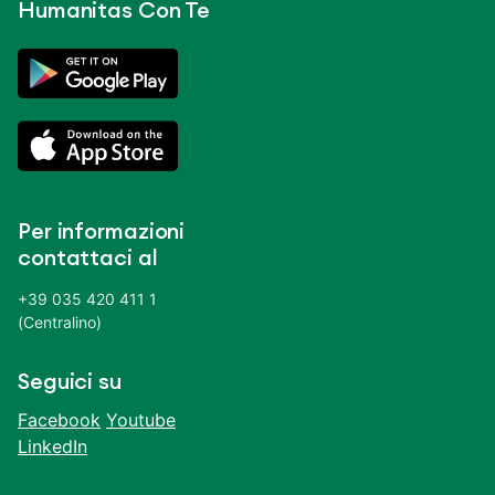
Humanitas Con Te
Per informazioni
contattaci al
+39 035 420 411 1
(Centralino)
Seguici su
Facebook
Youtube
LinkedIn