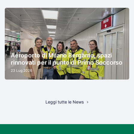
Aeroporto di Milano Bergamo, spazi
rinnovati per il punto di Primo Soccorso
23 Lug 2026
Leggi tutte le News