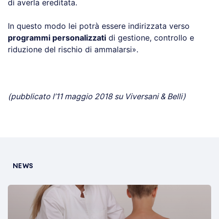
di averla ereditata.
In questo modo lei potrà essere indirizzata verso
programmi personalizzati
di gestione, controllo e
riduzione del rischio di ammalarsi».
(pubblicato l’11 maggio 2018 su Viversani & Belli)
NEWS