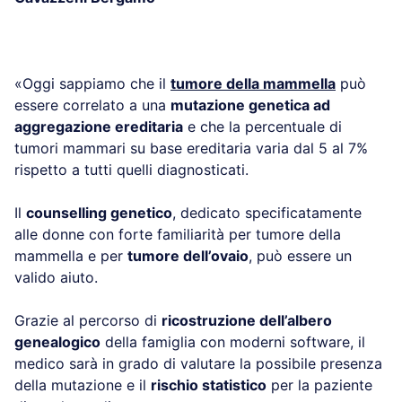
«Oggi sappiamo che il
tumore della mammella
può
essere correlato a una
mutazione genetica ad
aggregazione ereditaria
e che la percentuale di
tumori mammari su base ereditaria varia dal 5 al 7%
rispetto a tutti quelli diagnosticati.
Il
counselling genetico
, dedicato specificatamente
alle donne con forte familiarità per tumore della
mammella e per
tumore dell’ovaio
, può essere un
valido aiuto.
Grazie al percorso di
ricostruzione dell’albero
genealogico
della famiglia con moderni software, il
medico sarà in grado di valutare la possibile presenza
della mutazione e il
rischio statistico
per la paziente