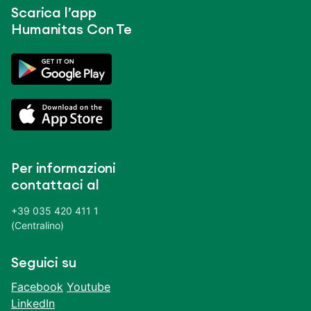
Scarica l’app
Humanitas Con Te
Per informazioni
contattaci al
+39 035 420 411 1
(Centralino)
Seguici su
Facebook
Youtube
LinkedIn