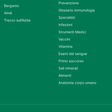
Prevenzione
Bergamo
Glossario immunologia
Almè
Specialisti
Trezzo sull’Adda
Infezioni
Strumenti Medici
Vaccini
Vitamine
Esami del sangue
Primo soccorso
Sali minerali
Alimenti
Anatomia corpo umano