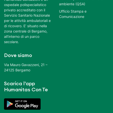
ambiente (QSA)
ospedale polispecialistico
privato accreditato con il
Ufficio Stampa e
Servizio Sanitario Nazionale
Comunicazione
per le attività ambulatoriali e
di ricovero. E’ situato nella
zona centrale di Bergamo,
all’interno di un parco
secolare.
Dove siamo
Via Mauro Gavazzeni, 21 –
24125 Bergamo
Scarica l’app
Humanitas Con Te