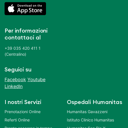
Per informazioni
contattaci al
+39 035 420 411 1
(Centralino)
Seguici su
Facebook
Youtube
LinkedIn
I nostri Servizi
Ospedali Humanitas
Prenotazioni Online
Humanitas Gavazzeni
Referti Online
Istituto Clinico Humanitas