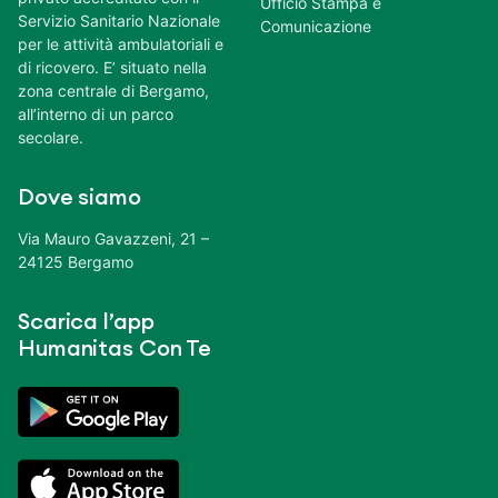
Ufficio Stampa e
Servizio Sanitario Nazionale
Comunicazione
per le attività ambulatoriali e
di ricovero. E’ situato nella
zona centrale di Bergamo,
all’interno di un parco
secolare.
Dove siamo
Via Mauro Gavazzeni, 21 –
24125 Bergamo
Scarica l’app
Humanitas Con Te