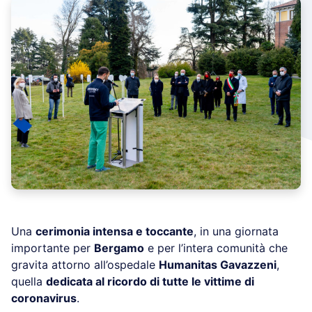
Una
cerimonia intensa e toccante
, in una giornata
importante per
Bergamo
e per l’intera comunità che
gravita attorno all’ospedale
Humanitas Gavazzeni
,
quella
dedicata al ricordo di tutte le vittime di
coronavirus
.