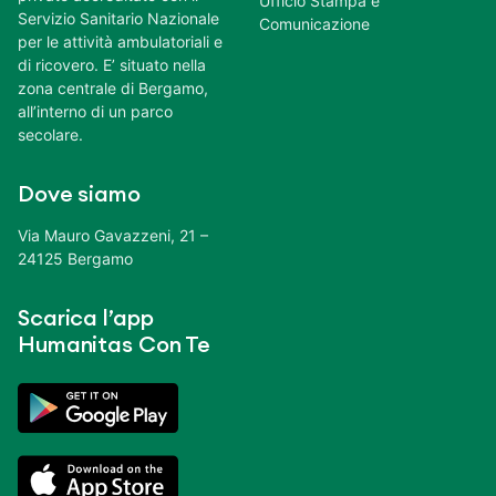
Ufficio Stampa e
Servizio Sanitario Nazionale
Comunicazione
per le attività ambulatoriali e
di ricovero. E’ situato nella
zona centrale di Bergamo,
all’interno di un parco
secolare.
Dove siamo
Via Mauro Gavazzeni, 21 –
24125 Bergamo
Scarica l’app
Humanitas Con Te