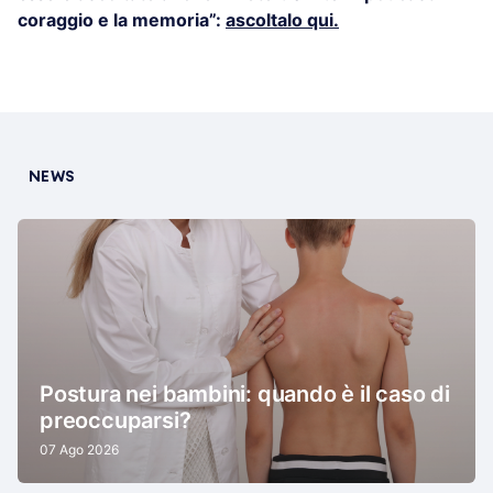
coraggio e la memoria”:
ascoltalo qui.
NEWS
Postura nei bambini: quando è il caso di
preoccuparsi?
07 Ago 2026