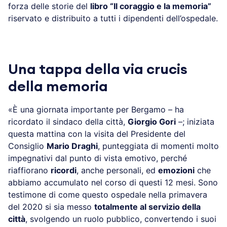
forza delle storie del
libro “Il coraggio e la memoria”
riservato e distribuito a tutti i dipendenti dell’ospedale.
Una tappa della via crucis
della memoria
«È una giornata importante per Bergamo – ha
ricordato il sindaco della città,
Giorgio Gori
–; iniziata
questa mattina con la visita del Presidente del
Consiglio
Mario Draghi
, punteggiata di momenti molto
impegnativi dal punto di vista emotivo, perché
riaffiorano
ricordi
, anche personali, ed
emozioni
che
abbiamo accumulato nel corso di questi 12 mesi. Sono
testimone di come questo ospedale nella primavera
del 2020 si sia messo
totalmente al servizio della
città
, svolgendo un ruolo pubblico, convertendo i suoi