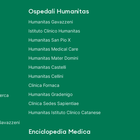
Ospedali Humanitas
Humanitas Gavazzeni
Istituto Clinico Humanitas
Humanitas San Pio X
Humanitas Medical Care
Humanitas Mater Domini
Humanitas Castelli
Humanitas Cellini
Clinica Fornaca
Humanitas Gradenigo
cerca
Clinica Sedes Sapientiae
Humanitas Istituto Clinico Catanese
 Gavazzeni
Enciclopedia Medica