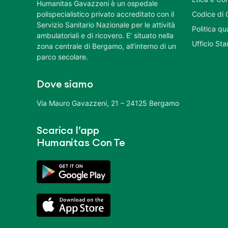
Humanitas Gavazzeni è un ospedale
polispecialistico privato accreditato con il
Codice di 
Servizio Sanitario Nazionale per le attività
Politica q
ambulatoriali e di ricovero. E’ situato nella
Ufficio St
zona centrale di Bergamo, all’interno di un
parco secolare.
Dove siamo
Via Mauro Gavazzeni, 21 – 24125 Bergamo
Scarica l’app
Humanitas Con Te