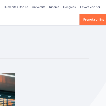
Humanitas Con Te
Università
Ricerca
Congressi
Lavora con noi
Prenota online