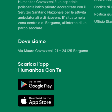
Humanitas Gavazzeni è un ospedale
polispecialistico privato accreditato con il
Codice di 
Servizio Sanitario Nazionale per le attività
Politica q
ambulatoriali e di ricovero. E’ situato nella
Ufficio St
zona centrale di Bergamo, all’interno di un
parco secolare.
Dove siamo
Via Mauro Gavazzeni, 21 – 24125 Bergamo
Scarica l’app
Humanitas Con Te