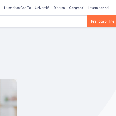
Humanitas Con Te
Università
Ricerca
Congressi
Lavora con noi
Prenota online