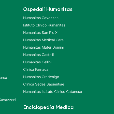
Ospedali Humanitas
Humanitas Gavazzeni
Istituto Clinico Humanitas
Humanitas San Pio X
Humanitas Medical Care
Humanitas Mater Domini
Humanitas Castelli
Humanitas Cellini
Clinica Fornaca
Humanitas Gradenigo
cerca
Clinica Sedes Sapientiae
Humanitas Istituto Clinico Catanese
 Gavazzeni
Enciclopedia Medica