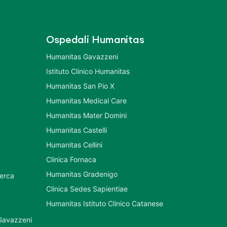
Ospedali Humanitas
Humanitas Gavazzeni
Istituto Clinico Humanitas
Humanitas San Pio X
Humanitas Medical Care
Humanitas Mater Domini
Humanitas Castelli
Humanitas Cellini
Clinica Fornaca
Humanitas Gradenigo
cerca
Clinica Sedes Sapientiae
Humanitas Istituto Clinico Catanese
 Gavazzeni