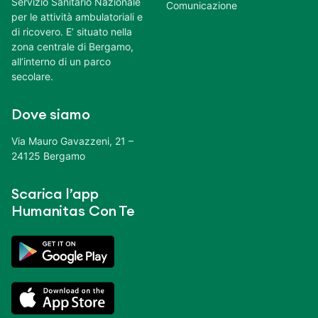
Servizio Sanitario Nazionale
Comunicazione
per le attività ambulatoriali e
di ricovero. E’ situato nella
zona centrale di Bergamo,
all’interno di un parco
secolare.
Dove siamo
Via Mauro Gavazzeni, 21 –
24125 Bergamo
Scarica l’app
Humanitas Con Te