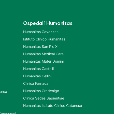
Ospedali Humanitas
Humanitas Gavazzeni
Istituto Clinico Humanitas
Humanitas San Pio X
Humanitas Medical Care
Humanitas Mater Domini
Humanitas Castelli
Humanitas Cellini
Clinica Fornaca
Humanitas Gradenigo
cerca
Clinica Sedes Sapientiae
Humanitas Istituto Clinico Catanese
 Gavazzeni