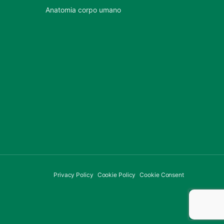
Anatomia corpo umano
Privacy Policy
Cookie Policy
Cookie Consent