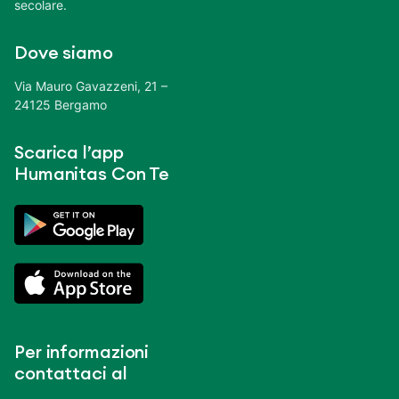
secolare.
Dove siamo
Via Mauro Gavazzeni, 21 –
24125 Bergamo
Scarica l’app
Humanitas Con Te
Per informazioni
contattaci al