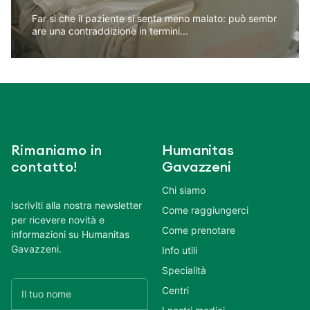
Far sì che il paziente si senta meno malato: può sembr
are una contraddizione in termini...
Rimaniamo in
Humanitas
contatto!
Gavazzeni
Chi siamo
Iscriviti alla nostra newsletter
Come raggiungerci
per ricevere novità e
Come prenotare
informazioni su Humanitas
Gavazzeni.
Info utili
Specialità
Centri