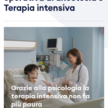
Terapia intensiva
Gennaio 16, 2018
Grazie alla psicologia la
terapia intensiva non fa
più paura