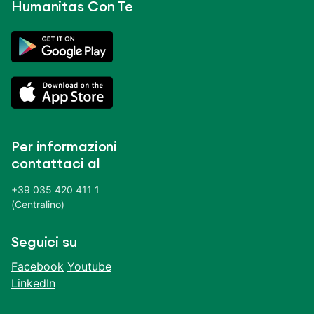
Humanitas Con Te
Per informazioni
contattaci al
+39 035 420 411 1
(Centralino)
Seguici su
Facebook
Youtube
LinkedIn