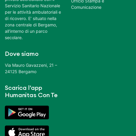
Ufficio Stampa e
Servizio Sanitario Nazionale
Comunicazione
per le attività ambulatoriali e
di ricovero. E’ situato nella
zona centrale di Bergamo,
all’interno di un parco
secolare.
Dove siamo
Via Mauro Gavazzeni, 21 –
24125 Bergamo
Scarica l’app
Humanitas Con Te