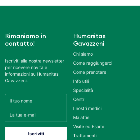
Rimaniamo in
Humanitas
contatto!
Gavazzeni
Chi siamo
Iscriviti alla nostra newsletter
Come raggiungerci
per ricevere novità e
Come prenotare
informazioni su Humanitas
Gavazzeni.
Info utili
Specialità
Centri
I nostri medici
Malattie
Visite ed Esami
Trattamenti