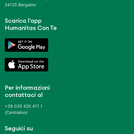
24125 Bergamo
Scarica l’app
Humanitas Con Te
Per informazioni
contattaci al
+39 035 420 411 1
(Centralino)
Seguici su