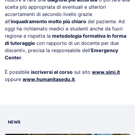
scelta più appropriata di eventuali e ulteriori
accertamenti di secondo livello grazie
all’
inquadramento molto più chiaro
del paziente. Ad
oggi ha richiamato medici e studenti anche da fuori
regione e rispetta la
metodologia formativa in forma
di tutoraggio
con rapporto di un docente per due
discenti», precisa la responsabile dell’
Emergency
Center
.
È possibile
iscriversi al corso
sul sito
www.simi.it
oppure
www.humanitasedu.it
.
NEWS