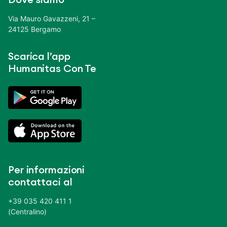
Via Mauro Gavazzeni, 21 –
24125 Bergamo
Scarica l’app
Humanitas Con Te
Per informazioni
contattaci al
+39 035 420 411 1
(Centralino)