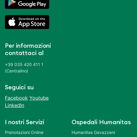
Per informazioni
contattaci al
+39 035 420 411 1
(Centralino)
Seguici su
Facebook
Youtube
LinkedIn
I nostri Servizi
Ospedali Humanitas
Prenotazioni Online
Humanitas Gavazzeni