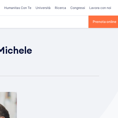
Humanitas Con Te
Università
Ricerca
Congressi
Lavora con noi
Prenota online
Michele