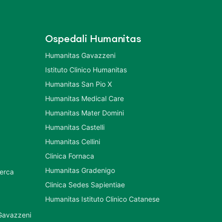
Ospedali Humanitas
Humanitas Gavazzeni
Istituto Clinico Humanitas
Humanitas San Pio X
Humanitas Medical Care
Humanitas Mater Domini
Humanitas Castelli
Humanitas Cellini
Clinica Fornaca
Humanitas Gradenigo
cerca
Clinica Sedes Sapientiae
Humanitas Istituto Clinico Catanese
 Gavazzeni