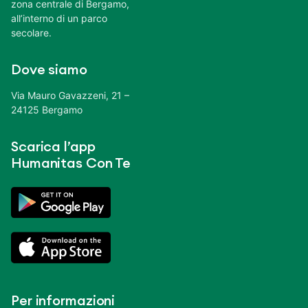
zona centrale di Bergamo,
all’interno di un parco
secolare.
Dove siamo
Via Mauro Gavazzeni, 21 –
24125 Bergamo
Scarica l’app
Humanitas Con Te
Per informazioni