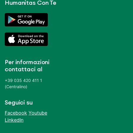
Humanitas Con Te
Per informazioni
contattaci al
+39 035 420 411 1
(Centralino)
Seguici su
Facebook
Youtube
LinkedIn