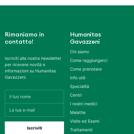
Rimaniamo in
Humanitas
contatto!
Gavazzeni
Chi siamo
Iscriviti alla nostra newsletter
Come raggiungerci
per ricevere novità e
Come prenotare
informazioni su Humanitas
Gavazzeni.
Info utili
Specialità
Centri
I nostri medici
Malattie
Visite ed Esami
Trattamenti