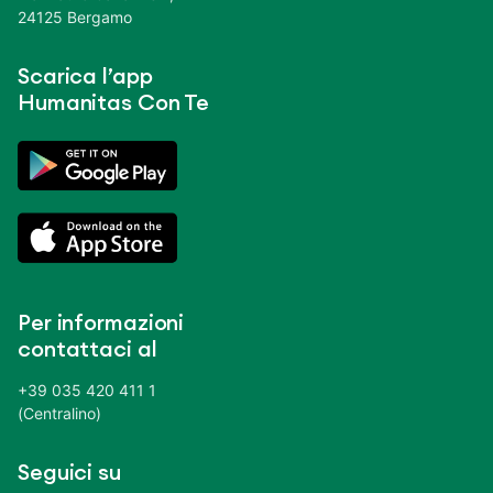
24125 Bergamo
Scarica l’app
Humanitas Con Te
Per informazioni
contattaci al
+39 035 420 411 1
(Centralino)
Seguici su